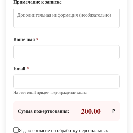
Примечание к записке
Ваше имя
*
Email
*
На этот email придет подтверждение заказа
200.00
Сумма пожертвования:
₽
Я даю согласие на обработку персональных