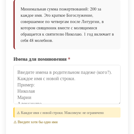
Минимальная сумма пожертвований: 200 за
каждое имя. Это краткое Богослужение,
совершаемое по четвергам после Литургии, в
котором священник вместе с молящимися
обращается к святителю Николаю. 1 год включает в
себя 48 молебнов.
Имена для поминовения
*
⚠️ Каждое имя с новой строки. Максимум: не ограничено
⚠️ Введите хотя бы одно имя