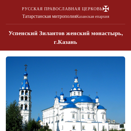
✠
РУССКАЯ ПРАВОСЛАВНАЯ ЦЕРКОВЬ
Татарстанская митрополия
Казанская епархия
Успенский Зилантов женский монастырь,
г.Казань