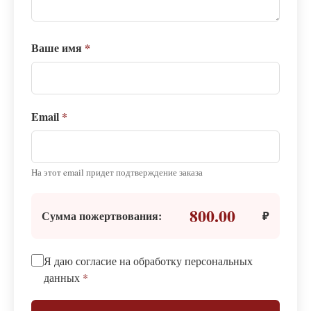
Ваше имя
*
Email
*
На этот email придет подтверждение заказа
800.00
Сумма пожертвования:
₽
Я даю согласие на обработку персональных
данных
*