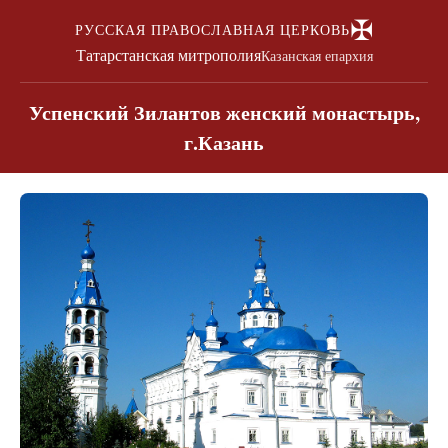
✠
РУССКАЯ ПРАВОСЛАВНАЯ ЦЕРКОВЬ
Татарстанская митрополия
Казанская епархия
Успенский Зилантов женский монастырь,
г.Казань