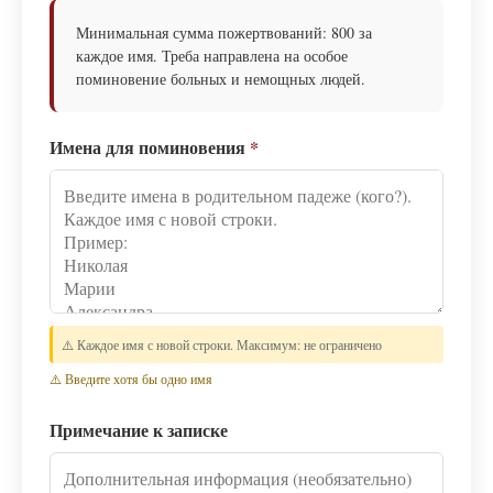
Минимальная сумма пожертвований: 800 за
каждое имя. Треба направлена на особое
поминовение больных и немощных людей.
Имена для поминовения
*
⚠️ Каждое имя с новой строки. Максимум: не ограничено
⚠️ Введите хотя бы одно имя
Примечание к записке