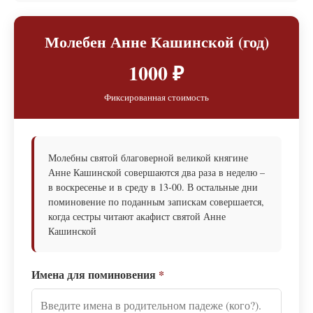
Молебен Анне Кашинской (год)
1000 ₽
Фиксированная стоимость
Молебны святой благоверной великой княгине
Анне Кашинской совершаются два раза в неделю –
в воскресенье и в среду в 13-00. В остальные дни
поминовение по поданным запискам совершается,
когда сестры читают акафист святой Анне
Кашинской
Имена для поминовения
*