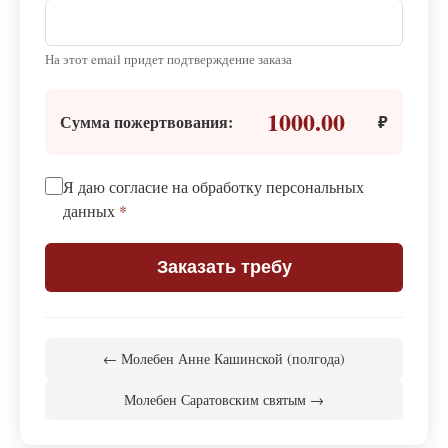
На этот email придет подтверждение заказа
1000.00
Сумма пожертвования:
₽
Я даю согласие на обработку персональных
данных
*
Заказать требу
← Молебен Анне Кашинской (полгода)
Молебен Саратовским святым →