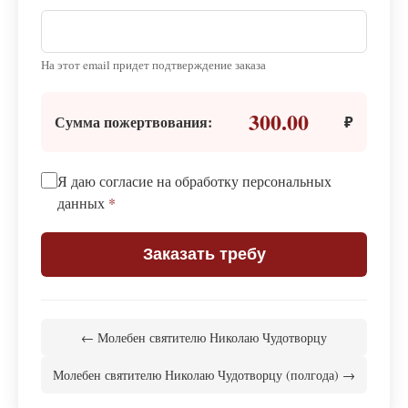
На этот email придет подтверждение заказа
300.00
Сумма пожертвования:
₽
Я даю согласие на обработку персональных
данных
*
Заказать требу
← Молебен святителю Николаю Чудотворцу
Молебен святителю Николаю Чудотворцу (полгода) →