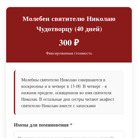
Молебен святителю Николаю
Чудотворцу (40 дней)
300 ₽
Фиксированная стоимость
Молебны святителю Николаю совершаются в
воскресенье и в четверг в 13-00. В четверг - в
нижнем приделе, освященном во имя святителя
Николая. В остальные дни сестры читают акафист
святителю Николаю вместе с записками
Имена для поминовения
*