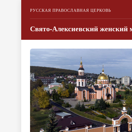
РУССКАЯ ПРАВОСЛАВНАЯ ЦЕРКОВЬ
Свято-Алексиевский женский м