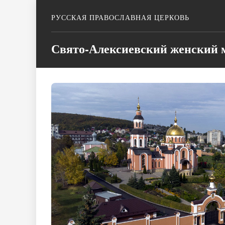
РУССКАЯ ПРАВОСЛАВНАЯ ЦЕРКОВЬ
Свято-Алексиевский женский м