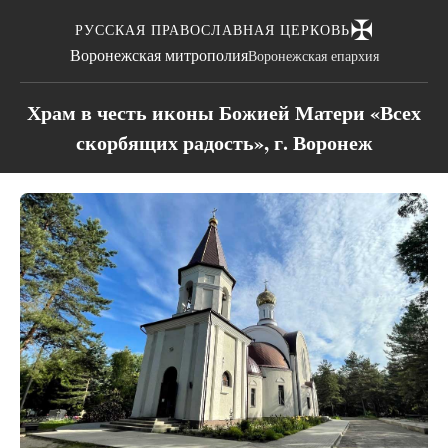
✠
РУССКАЯ ПРАВОСЛАВНАЯ ЦЕРКОВЬ
Воронежская митрополия
Воронежская епархия
Храм в честь иконы Божией Матери «Всех
скорбящих радость», г. Воронеж