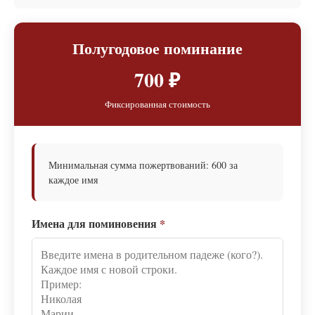
Полугодовое поминание
700 ₽
Фиксированная стоимость
Минимальная сумма пожертвований: 600 за
каждое имя
Имена для поминовения
*