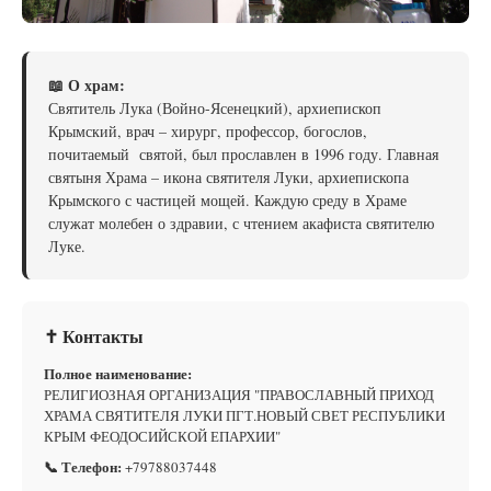
📖 О храм:
Святитель Лука (Войно-Ясенецкий), архиепископ
Крымский, врач – хирург, профессор, богослов,
почитаемый святой, был прославлен в 1996 году. Главная
святыня Храма – икона святителя Луки, архиепископа
Крымского с частицей мощей. Каждую среду в Храме
служат молебен о здравии, с чтением акафиста святителю
Луке.
✝ Контакты
Полное наименование:
РЕЛИГИОЗНАЯ ОРГАНИЗАЦИЯ "ПРАВОСЛАВНЫЙ ПРИХОД
ХРАМА СВЯТИТЕЛЯ ЛУКИ ПГТ.НОВЫЙ СВЕТ РЕСПУБЛИКИ
КРЫМ ФЕОДОСИЙСКОЙ ЕПАРХИИ"
📞 Телефон:
+79788037448