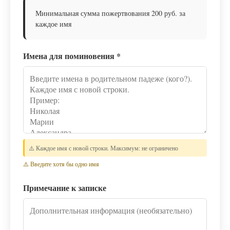
Минимальная сумма пожертвования 200 руб. за
каждое имя
Имена для поминовения
*
⚠️ Каждое имя с новой строки. Максимум: не ограничено
⚠️ Введите хотя бы одно имя
Примечание к записке