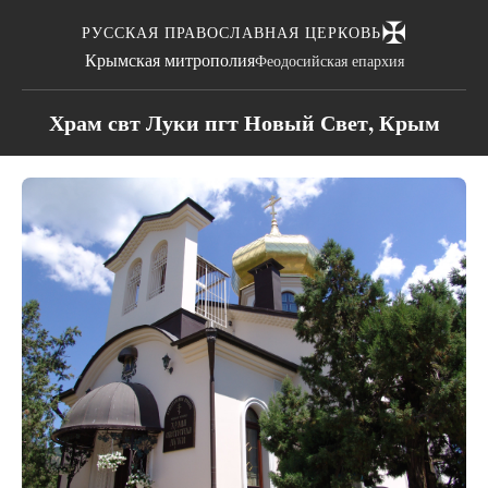
✠
РУССКАЯ ПРАВОСЛАВНАЯ ЦЕРКОВЬ
Крымская митрополия
Феодосийская епархия
Храм свт Луки пгт Новый Свет, Крым