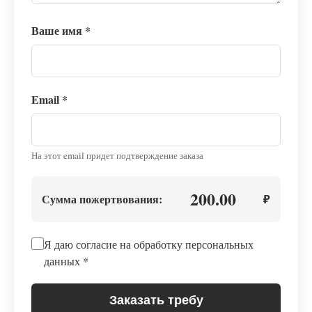
Ваше имя
*
Email
*
На этот email придет подтверждение заказа
200.00
Сумма пожертвования:
₽
Я даю согласие на обработку персональных
данных
*
Заказать требу