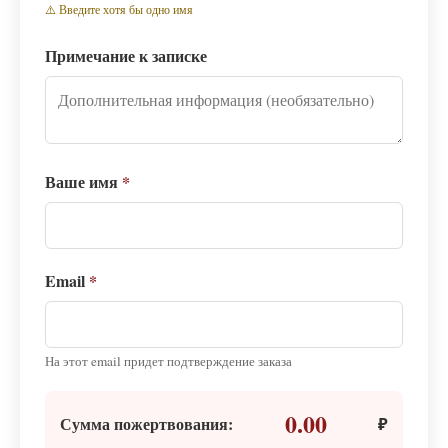
⚠️ Введите хотя бы одно имя
Примечание к записке
Ваше имя
*
Email
*
На этот email придет подтверждение заказа
0.00
Сумма пожертвования:
₽