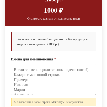
1000 ₽
Стоимость зависит от количества имён
Вы можете оставить благодарность Богородице в
виде живого цветка. (1000р.)
Имена для поминовения
*
⚠️ Каждое имя с новой строки. Максимум: не ограничено