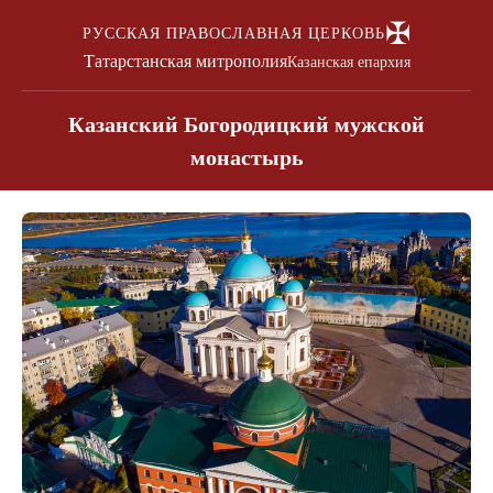
✠
РУССКАЯ ПРАВОСЛАВНАЯ ЦЕРКОВЬ
Татарстанская митрополия
Казанская епархия
Казанский Богородицкий мужской
монастырь