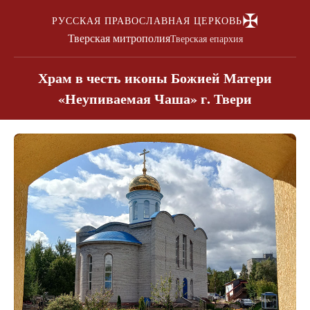
✠
РУССКАЯ ПРАВОСЛАВНАЯ ЦЕРКОВЬ
Тверская митрополия
Тверская епархия
Храм в честь иконы Божией Матери
«Неупиваемая Чаша» г. Твери