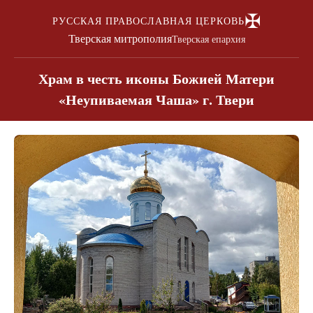
✠
РУССКАЯ ПРАВОСЛАВНАЯ ЦЕРКОВЬ
Тверская митрополия
Тверская епархия
Храм в честь иконы Божией Матери
«Неупиваемая Чаша» г. Твери