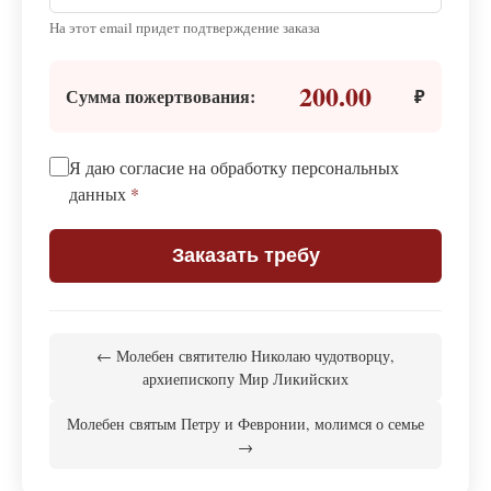
На этот email придет подтверждение заказа
200.00
Сумма пожертвования:
₽
Я даю согласие на обработку персональных
данных
*
Заказать требу
← Молебен святителю Николаю чудотворцу,
архиепископу Мир Ликийских
Молебен святым Петру и Февронии, молимся о семье
→