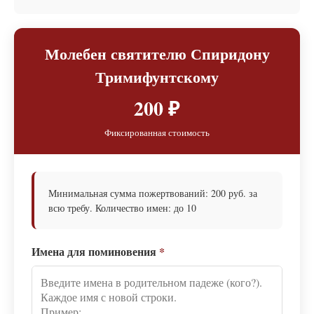
Молебен святителю Спиридону
Тримифунтскому
200 ₽
Фиксированная стоимость
Минимальная сумма пожертвований: 200 руб. за
всю требу. Количество имен: до 10
Имена для поминовения
*