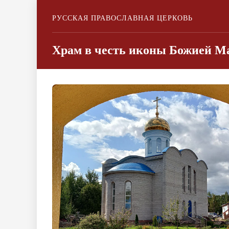
РУССКАЯ ПРАВОСЛАВНАЯ ЦЕРКОВЬ
Храм в честь иконы Божией Ма