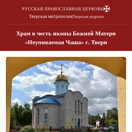
✠
РУССКАЯ ПРАВОСЛАВНАЯ ЦЕРКОВЬ
Тверская митрополия
Тверская епархия
Храм в честь иконы Божией Матери
«Неупиваемая Чаша» г. Твери