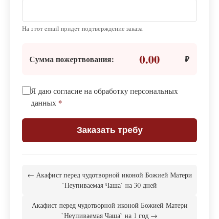
На этот email придет подтверждение заказа
0.00
Сумма пожертвования:
₽
Я даю согласие на обработку персональных
данных
*
Заказать требу
← Акафист перед чудотворной иконой Божией Матери
`Неупиваемая Чаша` на 30 дней
Акафист перед чудотворной иконой Божией Матери
`Неупиваемая Чаша` на 1 год →