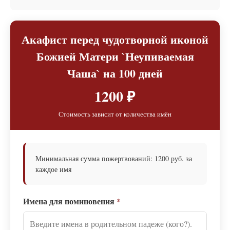
Акафист перед чудотворной иконой
Божией Матери `Неупиваемая
Чаша` на 100 дней
1200 ₽
Стоимость зависит от количества имён
Минимальная сумма пожертвований: 1200 руб. за
каждое имя
Имена для поминовения
*