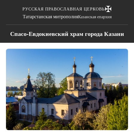
✠
РУССКАЯ ПРАВОСЛАВНАЯ ЦЕРКОВЬ
Татарстанская митрополия
Казанская епархия
Спасо-Евдокиевский храм города Казани