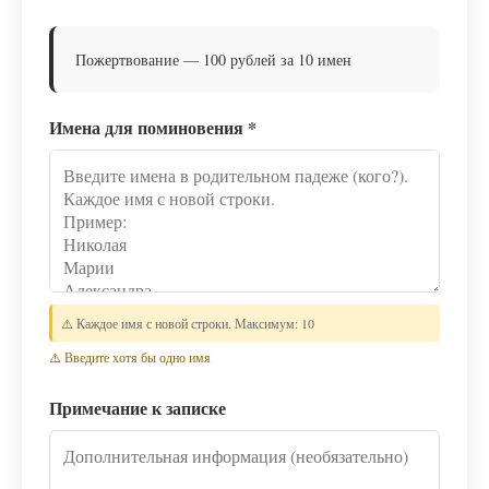
Пожертвование — 100 рублей за 10 имен
Имена для поминовения
*
⚠️ Каждое имя с новой строки. Максимум: 10
⚠️ Введите хотя бы одно имя
Примечание к записке