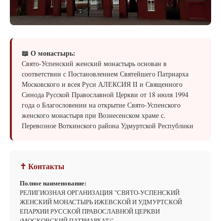
📖 О монастырь:
Свято-Успенский женский монастырь основан в
соответствии с Постановлением Святейшего Патриарха
Московского и всея Руси АЛЕКСИЯ II и Священного
Синода Русской Православной Церкви от 18 июля 1994
года о Благословении на открытие Свято-Успенского
женского монастыря при Вознесенском храме с.
Перевозное Воткинского района Удмуртской Республики
✝ Контакты
Полное наименование:
РЕЛИГИОЗНАЯ ОРГАНИЗАЦИЯ "СВЯТО-УСПЕНСКИЙ
ЖЕНСКИЙ МОНАСТЫРЬ ИЖЕВСКОЙ И УДМУРТСКОЙ
ЕПАРХИИ РУССКОЙ ПРАВОСЛАВНОЙ ЦЕРКВИ
(МОСКОВСКИЙ ПАТРИАРХАТ)"