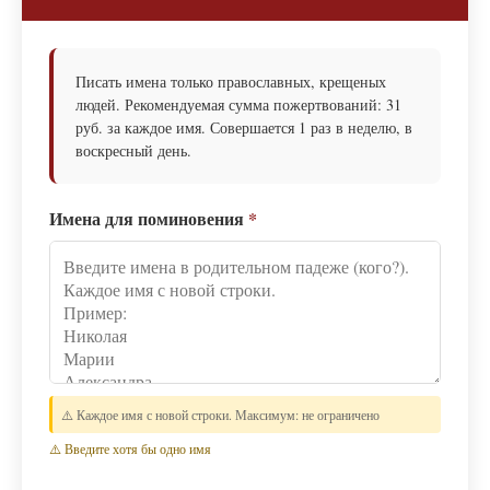
Писать имена только православных, крещеных
людей. Рекомендуемая сумма пожертвований: 31
руб. за каждое имя. Совершается 1 раз в неделю, в
воскресный день.
Имена для поминовения
*
⚠️ Каждое имя с новой строки. Максимум: не ограничено
⚠️ Введите хотя бы одно имя