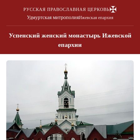
✠
РУССКАЯ ПРАВОСЛАВНАЯ ЦЕРКОВЬ
Удмуртская митрополия
Ижевская епархия
Успенский женский монастырь Ижевской
епархии