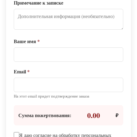
Примечание к записке
Ваше имя
*
Email
*
На этот email придет подтверждение заказа
0.00
Сумма пожертвования:
₽
Я даю согласие на обработку персональных