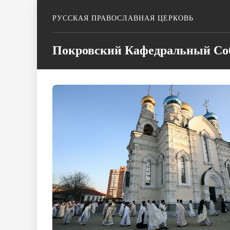
РУССКАЯ ПРАВОСЛАВНАЯ ЦЕРКОВЬ
Покровский Кафедральный Соб