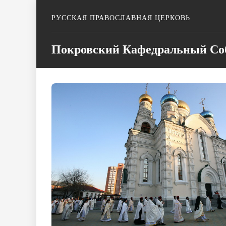
РУССКАЯ ПРАВОСЛАВНАЯ ЦЕРКОВЬ
Покровский Кафедральный Соб