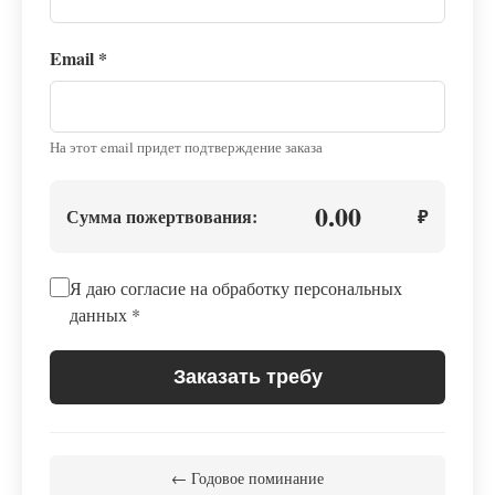
Email
*
На этот email придет подтверждение заказа
0.00
Сумма пожертвования:
₽
Я даю согласие на обработку персональных
данных
*
Заказать требу
← Годовое поминание