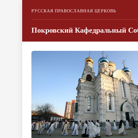
РУССКАЯ ПРАВОСЛАВНАЯ ЦЕРКОВЬ
Покровский Кафедральный Соб