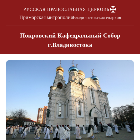
✠
РУССКАЯ ПРАВОСЛАВНАЯ ЦЕРКОВЬ
Приморская митрополия
Владивостокская епархия
Покровский Кафедральный Собор
г.Владивостока