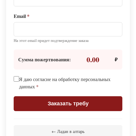
Email
*
На этот email придет подтверждение заказа
0.00
Сумма пожертвования:
₽
Я даю согласие на обработку персональных
данных
*
Заказать требу
← Ладан в алтарь