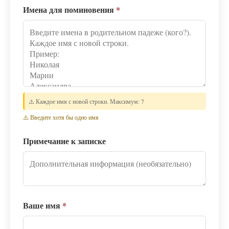
Имена для поминовения
*
⚠️ Каждое имя с новой строки. Максимум: 7
⚠️ Введите хотя бы одно имя
Примечание к записке
Ваше имя
*