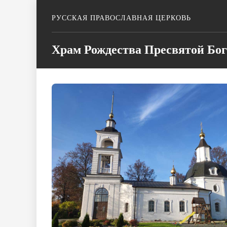
РУССКАЯ ПРАВОСЛАВНАЯ ЦЕРКОВЬ
Храм Рождества Пресвятой Бог