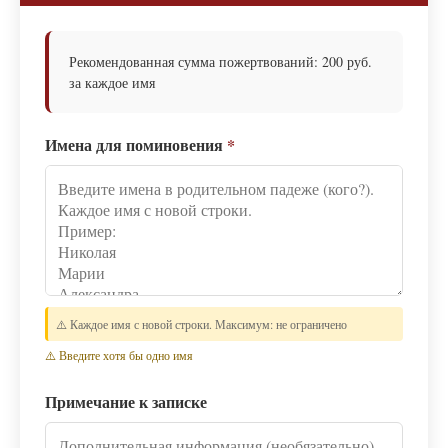
Рекомендованная сумма пожертвований: 200 руб.
за каждое имя
Имена для поминовения
*
⚠️ Каждое имя с новой строки. Максимум: не ограничено
⚠️ Введите хотя бы одно имя
Примечание к записке