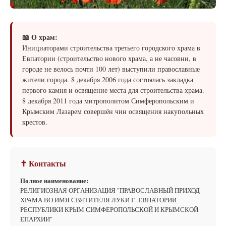
📖 О храм:
Инициаторами строительства третьего городского храма в
Евпатории (строительство нового храма, а не часовни, в
городе не велось почти 100 лет) выступили православные
жители города. 8 декабря 2006 года состоялась закладка
первого камня и освящение места для строительства храма.
8 декабря 2011 года митрополитом Симферопольским и
Крымским Лазарем совершён чин освящения накупольных
крестов.
✝ Контакты
Полное наименование:
РЕЛИГИОЗНАЯ ОРГАНИЗАЦИЯ "ПРАВОСЛАВНЫЙ ПРИХОД
ХРАМА ВО ИМЯ СВЯТИТЕЛЯ ЛУКИ Г. ЕВПАТОРИИ
РЕСПУБЛИКИ КРЫМ СИМФЕРОПОЛЬСКОЙ И КРЫМСКОЙ
ЕПАРХИИ"