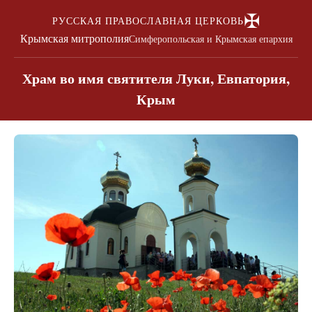
✠
РУССКАЯ ПРАВОСЛАВНАЯ ЦЕРКОВЬ
Крымская митрополия
Симферопольская и Крымская епархия
Храм во имя святителя Луки, Евпатория,
Крым