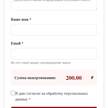
Ваше имя
*
Email
*
На этот email придет подтверждение заказа
200.00
Сумма пожертвования:
₽
Я даю согласие на обработку персональных
данных
*