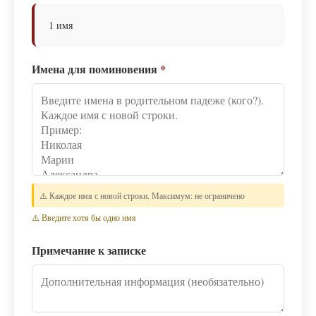
1 имя
Имена для поминовения
*
⚠️ Каждое имя с новой строки. Максимум: не ограничено
⚠️ Введите хотя бы одно имя
Примечание к записке