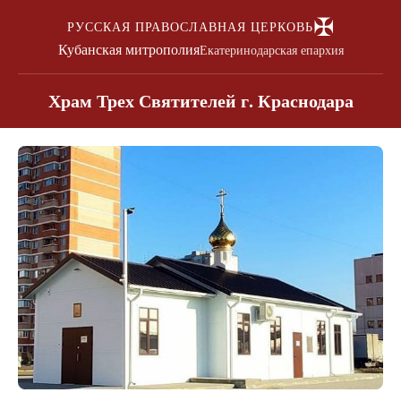
✠
РУССКАЯ ПРАВОСЛАВНАЯ ЦЕРКОВЬ
Кубанская митрополия
Екатеринодарская епархия
Храм Трех Святителей г. Краснодара