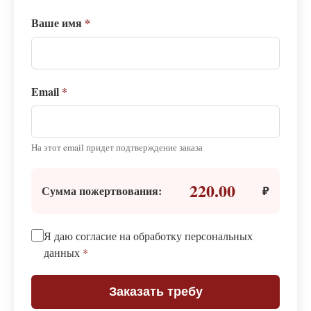
Ваше имя
*
Email
*
На этот email придет подтверждение заказа
220.00
Сумма пожертвования:
₽
Я даю согласие на обработку персональных
данных
*
Заказать требу