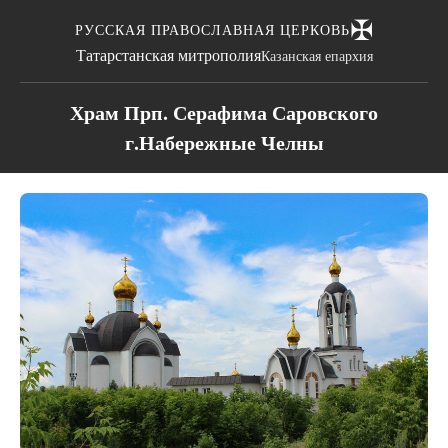
✠
РУССКАЯ ПРАВОСЛАВНАЯ ЦЕРКОВЬ
Татарстанская митрополия
Казанская епархия
Храм Прп. Серафима Саровского
г.Набережные Челны