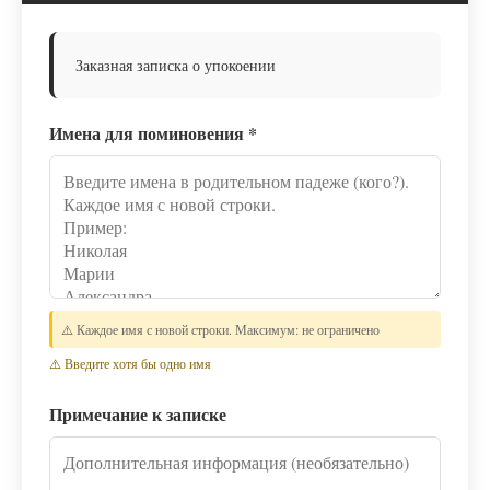
Заказная записка о упокоении
Имена для поминовения
*
⚠️ Каждое имя с новой строки. Максимум: не ограничено
⚠️ Введите хотя бы одно имя
Примечание к записке