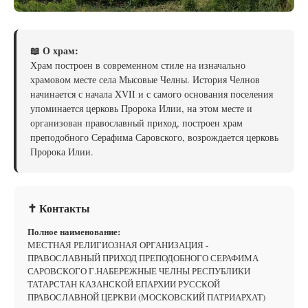
📖 О храм:
Храм построен в современном стиле на изначально
храмовом месте села Мысовые Челны. История Челнов
начинается с начала XVII и с самого основания поселения
упоминается церковь Пророка Илии, на этом месте и
организован православный приход, построен храм
преподобного Серафима Саровского, возрождается церковь
Пророка Илии.
✝ Контакты
Полное наименование:
МЕСТНАЯ РЕЛИГИОЗНАЯ ОРГАНИЗАЦИЯ -
ПРАВОСЛАВНЫЙ ПРИХОД ПРЕПОДОБНОГО СЕРАФИМА
САРОВСКОГО Г.НАБЕРЕЖНЫЕ ЧЕЛНЫ РЕСПУБЛИКИ
ТАТАРСТАН КАЗАНСКОЙ ЕПАРХИИ РУССКОЙ
ПРАВОСЛАВНОЙ ЦЕРКВИ (МОСКОВСКИЙ ПАТРИАРХАТ)