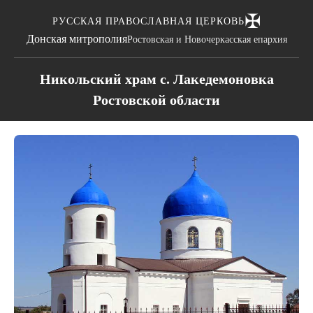
✠
РУССКАЯ ПРАВОСЛАВНАЯ ЦЕРКОВЬ
Донская митрополия
Ростовская и Новочеркасская епархия
Никольский храм с. Лакедемоновка
Ростовской области