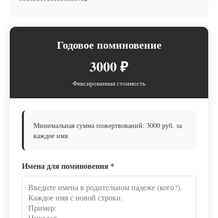
Годовое поминовение
3000 ₽
Фиксированная стоимость
Минимальная сумма пожертвований: 3000 руб. за
каждое имя
Имена для поминовения
*