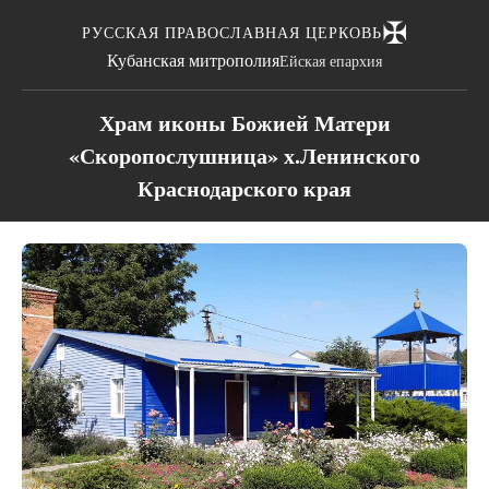
✠
РУССКАЯ ПРАВОСЛАВНАЯ ЦЕРКОВЬ
Кубанская митрополия
Ейская епархия
Храм иконы Божией Матери
«Скоропослушница» х.Ленинского
Краснодарского края