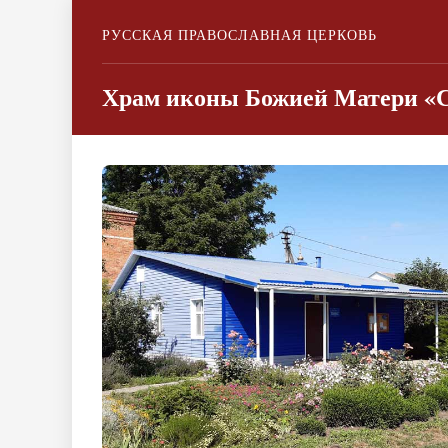
РУССКАЯ ПРАВОСЛАВНАЯ ЦЕРКОВЬ
Храм иконы Божией Матери «С