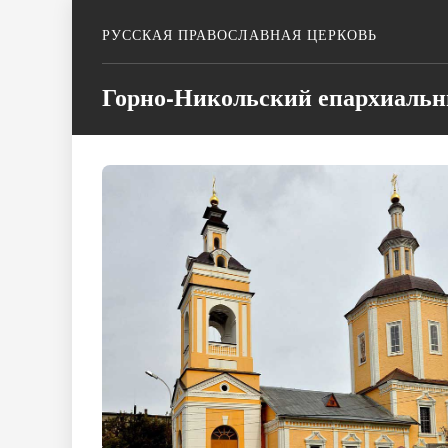
РУССКАЯ ПРАВОСЛАВНАЯ ЦЕРКОВЬ
Горно-Никольский епархиаль