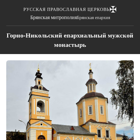
✠
РУССКАЯ ПРАВОСЛАВНАЯ ЦЕРКОВЬ
Брянская митрополия
Брянская епархия
Горно-Никольский епархиальный мужской
монастырь