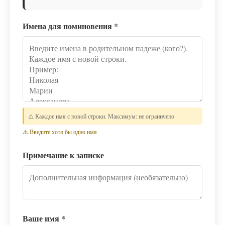
Имена для поминовения
*
⚠️ Каждое имя с новой строки. Максимум: не ограничено
⚠️ Введите хотя бы одно имя
Примечание к записке
Ваше имя
*