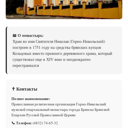
📖 О монастырь:
Храм во имя Святителя Николая (Горно-Никольский)
построен в 1751 году на средства брянских купцов
Кольцовых вместо прежнего деревянного храма, который
существовал еще в XIV веке и неоднократно
перестраивался
✝ Контакты
Полное наименование:
Православная религиозная организация Горно-Никольский
мужской епархиальный монастырь города Брянска Брянской
Епархии Русской Православной Церкви
📞 Телефон:
(4832) 74-65-32