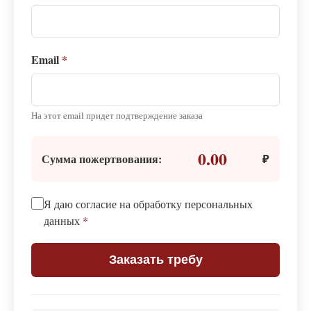
Email
*
На этот email придет подтверждение заказа
0.00
Сумма пожертвования:
₽
Я даю согласие на обработку персональных
данных
*
Заказать требу