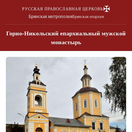
✠
РУССКАЯ ПРАВОСЛАВНАЯ ЦЕРКОВЬ
Брянская митрополия
Брянская епархия
Горно-Никольский епархиальный мужской
монастырь