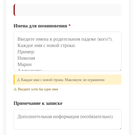
Имена для поминовения
*
⚠️ Каждое имя с новой строки. Максимум: не ограничено
⚠️ Введите хотя бы одно имя
Примечание к записке