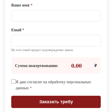
Ваше имя
*
Email
*
На этот email придет подтверждение заказа
0.00
Сумма пожертвования:
₽
Я даю согласие на обработку персональных
данных
*
Заказать требу