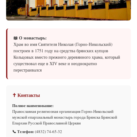
📖 О монастырь:
Храм во имя Святителя Николая (Горно-Никольский)
построен в 1751 году на средства брянских купцов
Кольцовых вместо прежнего деревянного храма, который
существовал еще в XIV веке и неоднократно
перестраивался
✝ Контакты
Полное наименование:
Православная религиозная организация Горно-Никольский
мужской епархиальный монастырь города Брянска Брянской
Епархии Русской Православной Церкви
📞 Телефон:
(4832) 74-65-32