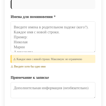
Имена для поминовения
*
⚠️ Каждое имя с новой строки. Максимум: не ограничено
⚠️ Введите хотя бы одно имя
Примечание к записке