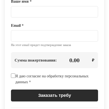
Ваше имя
*
Email
*
На этот email придет подтверждение заказа
0.00
Сумма пожертвования:
₽
Я даю согласие на обработку персональных
данных
*
Заказать требу