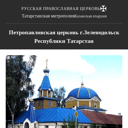
✠
РУССКАЯ ПРАВОСЛАВНАЯ ЦЕРКОВЬ
Татарстанская митрополия
Казанская епархия
Петропавловская церковь г.Зеленодольск
Республики Татарстан