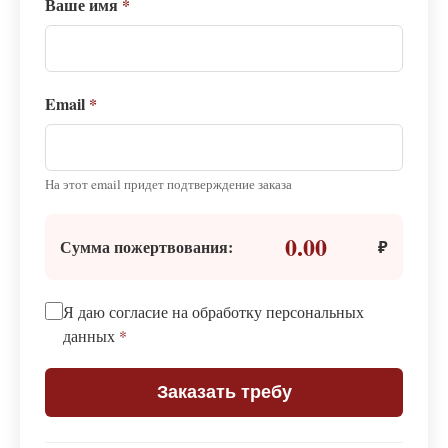
Ваше имя
*
Email
*
На этот email придет подтверждение заказа
0.00
Сумма пожертвования:
₽
Я даю согласие на обработку персональных
данных
*
Заказать требу