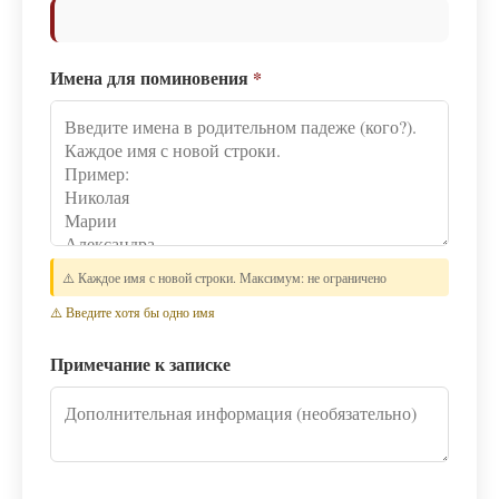
Имена для поминовения
*
⚠️ Каждое имя с новой строки. Максимум: не ограничено
⚠️ Введите хотя бы одно имя
Примечание к записке