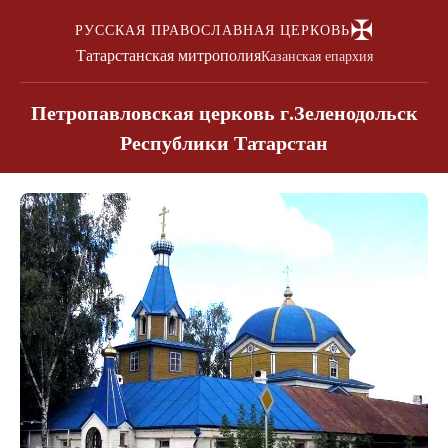
✠
РУССКАЯ ПРАВОСЛАВНАЯ ЦЕРКОВЬ
Татарстанская митрополия
Казанская епархия
Петропавловская церковь г.Зеленодольск
Республики Татарстан