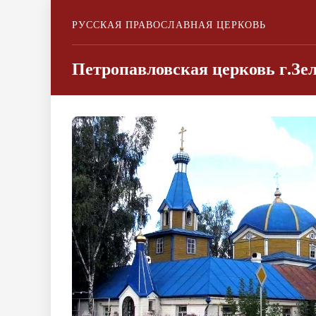
РУССКАЯ ПРАВОСЛАВНАЯ ЦЕРКОВЬ
Петропавловская церковь г.Зе