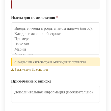
Имена для поминовения
*
⚠️ Каждое имя с новой строки. Максимум: не ограничено
⚠️ Введите хотя бы одно имя
Примечание к записке