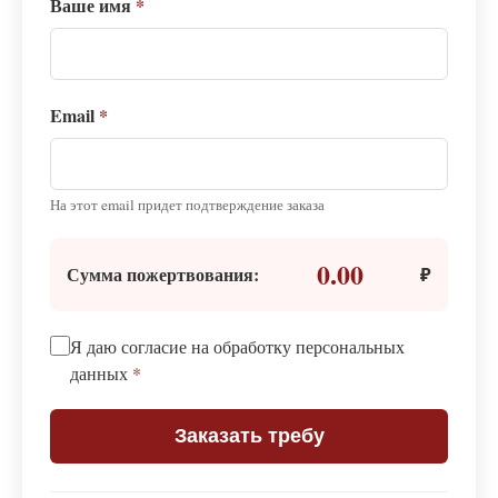
Ваше имя
*
Email
*
На этот email придет подтверждение заказа
0.00
Сумма пожертвования:
₽
Я даю согласие на обработку персональных
данных
*
Заказать требу