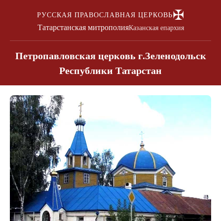
✠
РУССКАЯ ПРАВОСЛАВНАЯ ЦЕРКОВЬ
Татарстанская митрополия
Казанская епархия
Петропавловская церковь г.Зеленодольск
Республики Татарстан