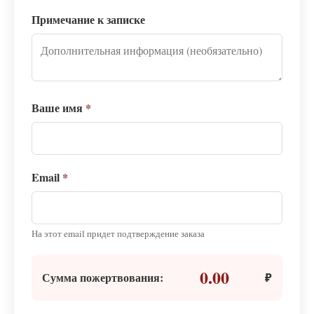
Примечание к записке
Ваше имя
*
Email
*
На этот email придет подтверждение заказа
0.00
Сумма пожертвования:
₽