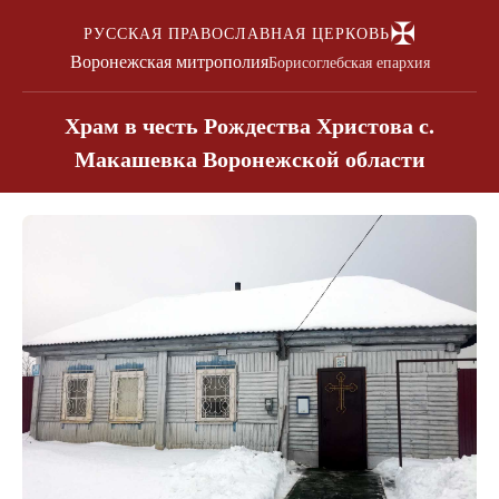
✠
РУССКАЯ ПРАВОСЛАВНАЯ ЦЕРКОВЬ
Воронежская митрополия
Борисоглебская епархия
Храм в честь Рождества Христова с.
Макашевка Воронежской области