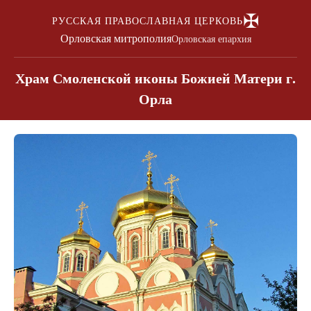
✠
РУССКАЯ ПРАВОСЛАВНАЯ ЦЕРКОВЬ
Орловская митрополия
Орловская епархия
Храм Смоленской иконы Божией Матери г.
Орла