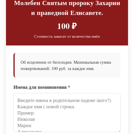
Молебен Святым пророку Захарии
и праведной Елисавете.
100 ₽
Стоимость зависит от количества имён
Об исцелении от бесплодия. Минимальная сумма
пожертвований: 100 руб. за каждое имя.
Имена для поминовения
*