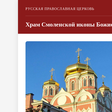
РУССКАЯ ПРАВОСЛАВНАЯ ЦЕРКОВЬ
Храм Смоленской иконы Божие