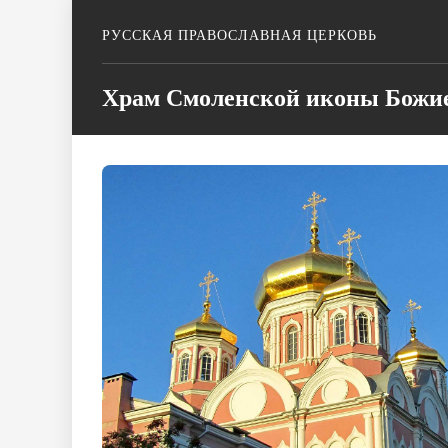
РУССКАЯ ПРАВОСЛАВНАЯ ЦЕРКОВЬ
Храм Смоленской иконы Божие