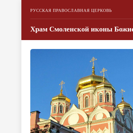
РУССКАЯ ПРАВОСЛАВНАЯ ЦЕРКОВЬ
Храм Смоленской иконы Божие