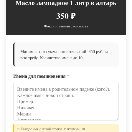
Масло лампадное 1 литр в алтарь
350 ₽
Фиксированная стоимость
Минимальная сумма пожертвований: 350 руб. за
всю требу. Количество имен: до 10
Имена для поминовения
*
⚠️ Каждое имя с новой строки. Максимум: 10