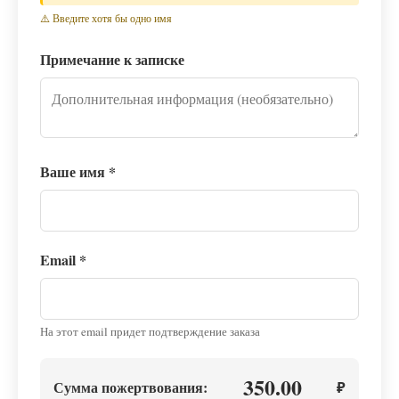
⚠️ Введите хотя бы одно имя
Примечание к записке
Ваше имя
*
Email
*
На этот email придет подтверждение заказа
350.00
Сумма пожертвования:
₽