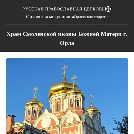
✠
РУССКАЯ ПРАВОСЛАВНАЯ ЦЕРКОВЬ
Орловская митрополия
Орловская епархия
Храм Смоленской иконы Божией Матери г.
Орла