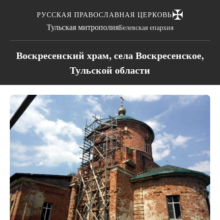
✠
РУССКАЯ ПРАВОСЛАВНАЯ ЦЕРКОВЬ
Тульская митрополия
Белевская епархия
Воскресенский храм, села Воскресенское,
Тульской области