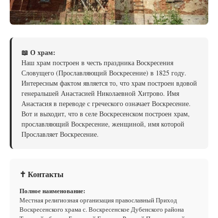
📖 О храм:
Наш храм построен в честь праздника Воскресения
Словущего (Прославляющий Воскресение) в 1825 году.
Интересным фактом является то, что храм построен вдовой
генеральшей Анастасией Николаевной Хитрово. Имя
Анастасия в переводе с греческого означает Воскресение.
Вот и выходит, что в селе Воскресенском построен храм,
прославляющий Воскресение, женщиной, имя которой
Прославляет Воскресение.
✝ Контакты
Полное наименование:
Местная религиозная организация православный Приход
Воскресенского храма с. Воскресенское Дубенского района