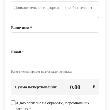
Ваше имя
*
Email
*
На этот email придет подтверждение заказа
0.00
Сумма пожертвования:
₽
Я даю согласие на обработку персональных
данных
*