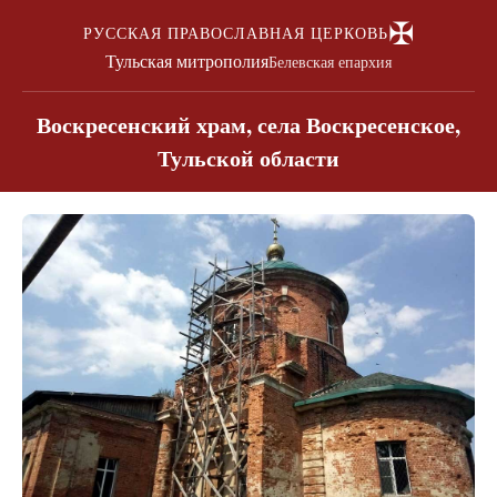
✠
РУССКАЯ ПРАВОСЛАВНАЯ ЦЕРКОВЬ
Тульская митрополия
Белевская епархия
Воскресенский храм, села Воскресенское,
Тульской области