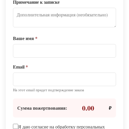
Примечание к записке
Ваше имя
*
Email
*
На этот email придет подтверждение заказа
0.00
Сумма пожертвования:
₽
Я даю согласие на обработку персональных