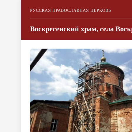
РУССКАЯ ПРАВОСЛАВНАЯ ЦЕРКОВЬ
Воскресенский храм, села Воск