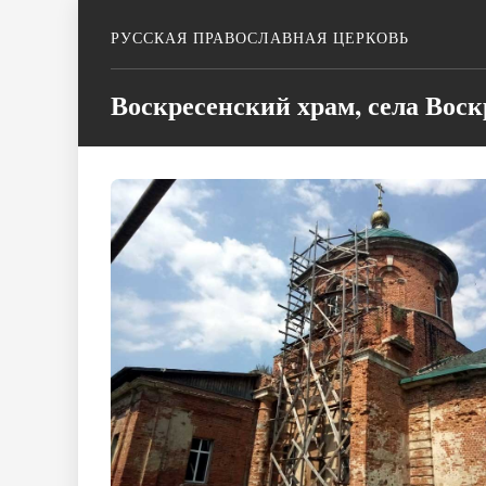
РУССКАЯ ПРАВОСЛАВНАЯ ЦЕРКОВЬ
Воскресенский храм, села Воск