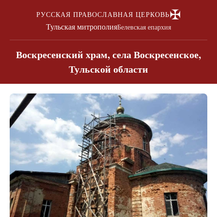
✠
РУССКАЯ ПРАВОСЛАВНАЯ ЦЕРКОВЬ
Тульская митрополия
Белевская епархия
Воскресенский храм, села Воскресенское,
Тульской области