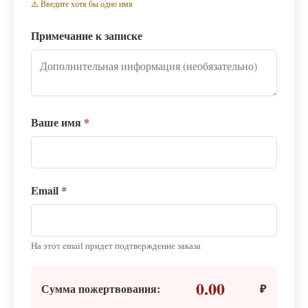
⚠️ Введите хотя бы одно имя
Примечание к записке
Ваше имя
*
Email
*
На этот email придет подтверждение заказа
0.00
Сумма пожертвования:
₽