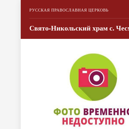
РУССКАЯ ПРАВОСЛАВНАЯ ЦЕРКОВЬ
Свято-Никольский храм с. Че