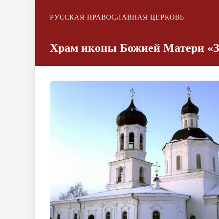
РУССКАЯ ПРАВОСЛАВНАЯ ЦЕРКОВЬ
Храм иконы Божией Матери «З