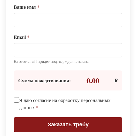
Ваше имя
*
Email
*
На этот email придет подтверждение заказа
0.00
Сумма пожертвования:
₽
Я даю согласие на обработку персональных
данных
*
Заказать требу