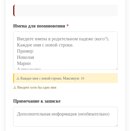
Имена для поминовения
*
⚠️ Каждое имя с новой строки. Максимум: 10
⚠️ Введите хотя бы одно имя
Примечание к записке